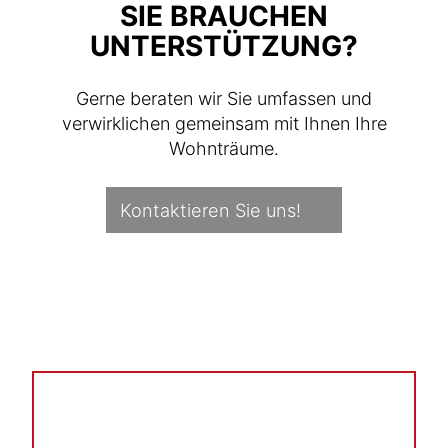
SIE BRAUCHEN
UNTERSTÜTZUNG?
Gerne beraten wir Sie umfassen und
verwirklichen gemeinsam mit Ihnen Ihre
Wohnträume.
Kontaktieren Sie uns!