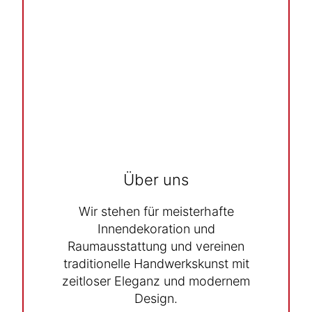
Über uns
Wir stehen für meisterhafte
Innendekoration und
Raumausstattung und vereinen
traditionelle Handwerkskunst mit
zeitloser Eleganz und modernem
Design.