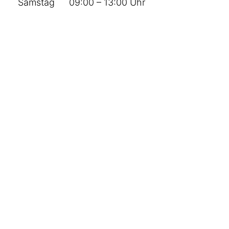
Samstag
09:00 – 13:00 Uhr