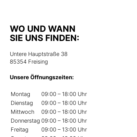
WO UND WANN
SIE UNS FINDEN:
Untere Hauptstraße 38
85354 Freising
Unsere Öffnungszeiten:
Montag
09:00 – 18:00 Uhr
Dienstag
09:00 – 18:00 Uhr
Mittwoch
09:00 – 18:00 Uhr
Donnerstag
09:00 – 18:00 Uhr
Freitag
09:00 – 13:00 Uhr