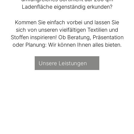
Ladenfläche eigenständig erkunden?
Kommen Sie einfach vorbei und lassen Sie
sich von unseren vielfältigen Textilien und
Stoffen inspirieren! Ob Beratung, Präsentation
oder Planung: Wir können Ihnen alles bieten.
Unsere Leistungen