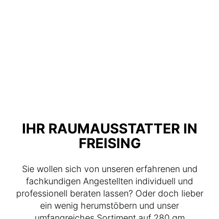
IHR RAUMAUSSTATTER IN
FREISING
Sie wollen sich von unseren erfahrenen und
fachkundigen Angestellten individuell und
professionell beraten lassen? Oder doch lieber
ein wenig herumstöbern und unser
umfangreiches Sortiment auf 280 qm