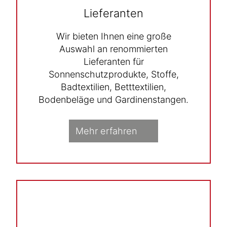
Lieferanten
Wir bieten Ihnen eine große
Auswahl an renommierten
Lieferanten für
Sonnenschutzprodukte, Stoffe,
Badtextilien, Betttextilien,
Bodenbeläge und Gardinenstangen.
Mehr erfahren