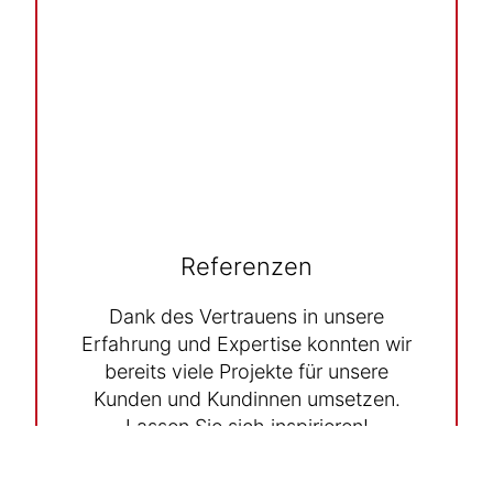
Referenzen
Dank des Vertrauens in unsere
Erfahrung und Expertise konnten wir
bereits viele Projekte für unsere
Kunden und Kundinnen umsetzen.
Lassen Sie sich inspirieren!